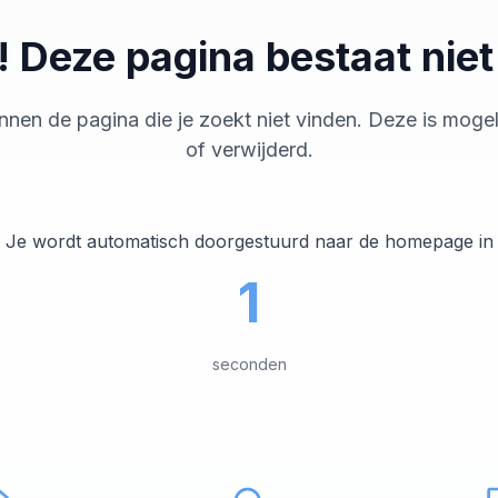
 Deze pagina bestaat nie
nnen de pagina die je zoekt niet vinden. Deze is mogeli
of verwijderd.
Je wordt automatisch doorgestuurd naar de homepage in
1
seconden