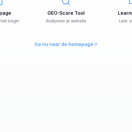
page
GEO-Score Tool
Learn
 het begin
Analyseer je website
Leer 
Ga nu naar de homepage