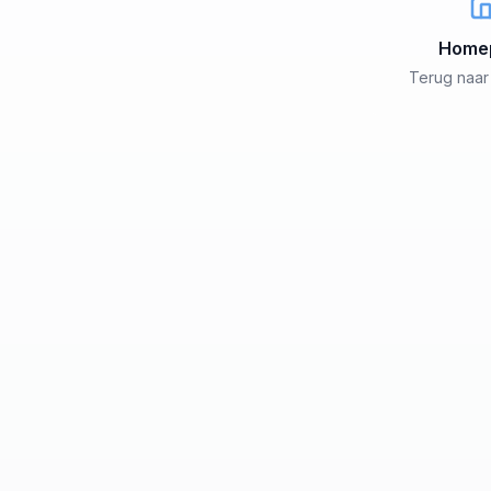
Home
Terug naar