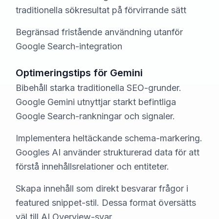
traditionella sökresultat på förvirrande sätt
Begränsad fristående användning utanför
Google Search-integration
Optimeringstips för Gemini
Bibehåll starka traditionella SEO-grunder.
Google Gemini utnyttjar starkt befintliga
Google Search-rankningar och signaler.
Implementera heltäckande schema-markering.
Googles AI använder strukturerad data för att
förstå innehållsrelationer och entiteter.
Skapa innehåll som direkt besvarar frågor i
featured snippet-stil. Dessa format översätts
väl till AI Overview-svar.