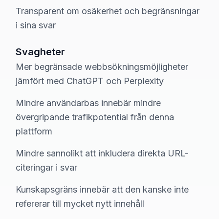
Transparent om osäkerhet och begränsningar
i sina svar
Svagheter
Mer begränsade webbsökningsmöjligheter
jämfört med ChatGPT och Perplexity
Mindre användarbas innebär mindre
övergripande trafikpotential från denna
plattform
Mindre sannolikt att inkludera direkta URL-
citeringar i svar
Kunskapsgräns innebär att den kanske inte
refererar till mycket nytt innehåll