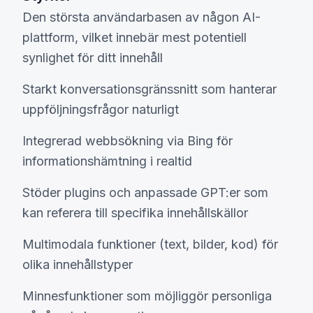
Den största användarbasen av någon AI-
plattform, vilket innebär mest potentiell
synlighet för ditt innehåll
Starkt konversationsgränssnitt som hanterar
uppföljningsfrågor naturligt
Integrerad webbsökning via Bing för
informationshämtning i realtid
Stöder plugins och anpassade GPT:er som
kan referera till specifika innehållskällor
Multimodala funktioner (text, bilder, kod) för
olika innehållstyper
Minnesfunktioner som möjliggör personliga