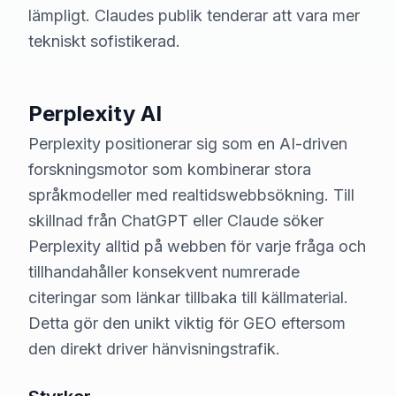
lämpligt. Claudes publik tenderar att vara mer
tekniskt sofistikerad.
Perplexity AI
Perplexity positionerar sig som en AI-driven
forskningsmotor som kombinerar stora
språkmodeller med realtidswebbsökning. Till
skillnad från ChatGPT eller Claude söker
Perplexity alltid på webben för varje fråga och
tillhandahåller konsekvent numrerade
citeringar som länkar tillbaka till källmaterial.
Detta gör den unikt viktig för GEO eftersom
den direkt driver hänvisningstrafik.