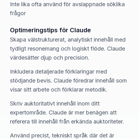
Inte lika ofta använd för avslappnade söklika
frågor
Optimeringstips för Claude
Skapa välstrukturerat, analytiskt innehåll med
tydligt resonemang och logiskt flöde. Claude
värdesätter djup och precision.
Inkludera detaljerade förklaringar med
stödjande bevis. Claude föredrar innehåll som
visar sitt arbete och förklarar metodik.
Skriv auktoritativt innehåll inom ditt
expertområde. Claude är mer benägen att
referera till innehåll från erkända auktoriteter.
Använd precist, tekniskt språk där det är