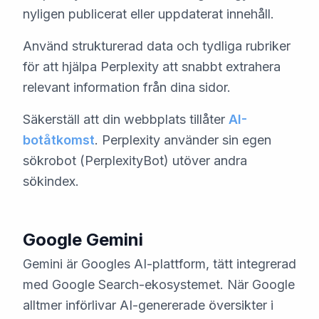
nyligen publicerat eller uppdaterat innehåll.
Använd strukturerad data och tydliga rubriker
för att hjälpa Perplexity att snabbt extrahera
relevant information från dina sidor.
Säkerställ att din webbplats tillåter
AI-
botåtkomst
. Perplexity använder sin egen
sökrobot (PerplexityBot) utöver andra
sökindex.
Google Gemini
Gemini är Googles AI-plattform, tätt integrerad
med Google Search-ekosystemet. När Google
alltmer införlivar AI-genererade översikter i