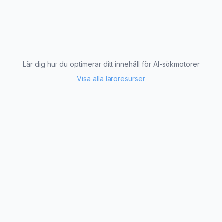
Lär dig hur du optimerar ditt innehåll för AI-sökmotorer
Visa alla läroresurser