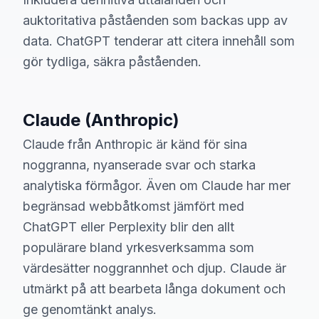
auktoritativa påståenden som backas upp av
data. ChatGPT tenderar att citera innehåll som
gör tydliga, säkra påståenden.
Claude (Anthropic)
Claude från Anthropic är känd för sina
noggranna, nyanserade svar och starka
analytiska förmågor. Även om Claude har mer
begränsad webbåtkomst jämfört med
ChatGPT eller Perplexity blir den allt
populärare bland yrkesverksamma som
värdesätter noggrannhet och djup. Claude är
utmärkt på att bearbeta långa dokument och
ge genomtänkt analys.