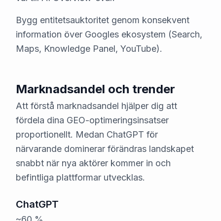
Bygg entitetsauktoritet genom konsekvent
information över Googles ekosystem (Search,
Maps, Knowledge Panel, YouTube).
Marknadsandel och trender
Att förstå marknadsandel hjälper dig att
fördela dina GEO-optimeringsinsatser
proportionellt. Medan ChatGPT för
närvarande dominerar förändras landskapet
snabbt när nya aktörer kommer in och
befintliga plattformar utvecklas.
ChatGPT
~60 %