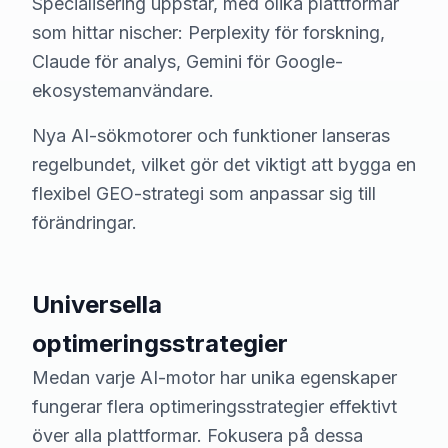
Specialisering uppstår, med olika plattformar
som hittar nischer: Perplexity för forskning,
Claude för analys, Gemini för Google-
ekosystemanvändare.
Nya AI-sökmotorer och funktioner lanseras
regelbundet, vilket gör det viktigt att bygga en
flexibel GEO-strategi som anpassar sig till
förändringar.
Universella
optimeringsstrategier
Medan varje AI-motor har unika egenskaper
fungerar flera optimeringsstrategier effektivt
över alla plattformar. Fokusera på dessa