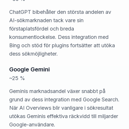
ChatGPT bibehåller den största andelen av
AI-sökmarknaden tack vare sin
förstaplatsfördel och breda
konsumentlockelse. Dess integration med
Bing och stöd för plugins fortsätter att utöka
dess sökmöjligheter.
Google Gemini
~25 %
Geminis marknadsandel växer snabbt på
grund av dess integration med Google Search.
När AI Overviews blir vanligare i sökresultat
utökas Geminis effektiva räckvidd till miljarder
Google-användare.