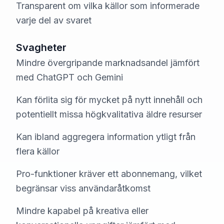
Transparent om vilka källor som informerade
varje del av svaret
Svagheter
Mindre övergripande marknadsandel jämfört
med ChatGPT och Gemini
Kan förlita sig för mycket på nytt innehåll och
potentiellt missa högkvalitativa äldre resurser
Kan ibland aggregera information ytligt från
flera källor
Pro-funktioner kräver ett abonnemang, vilket
begränsar viss användaråtkomst
Mindre kapabel på kreativa eller