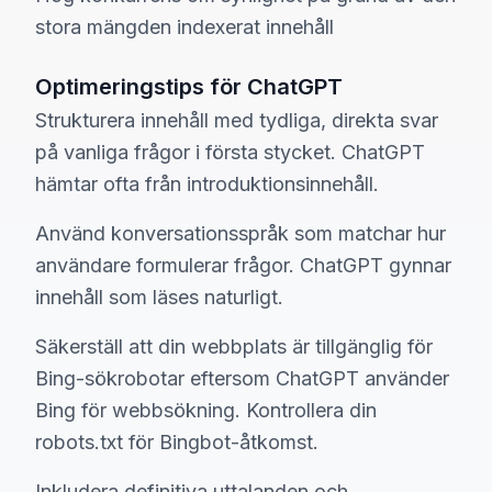
stora mängden indexerat innehåll
Optimeringstips för ChatGPT
Strukturera innehåll med tydliga, direkta svar
på vanliga frågor i första stycket. ChatGPT
hämtar ofta från introduktionsinnehåll.
Använd konversationsspråk som matchar hur
användare formulerar frågor. ChatGPT gynnar
innehåll som läses naturligt.
Säkerställ att din webbplats är tillgänglig för
Bing-sökrobotar eftersom ChatGPT använder
Bing för webbsökning. Kontrollera din
robots.txt för Bingbot-åtkomst.
Inkludera definitiva uttalanden och