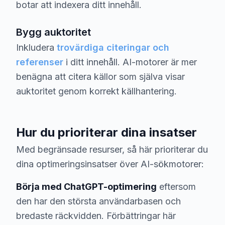
botar att indexera ditt innehåll.
Bygg auktoritet
Inkludera
trovärdiga citeringar och
referenser
i ditt innehåll. AI-motorer är mer
benägna att citera källor som själva visar
auktoritet genom korrekt källhantering.
Hur du prioriterar dina insatser
Med begränsade resurser, så här prioriterar du
dina optimeringsinsatser över AI-sökmotorer:
Börja med ChatGPT-optimering
eftersom
den har den största användarbasen och
bredaste räckvidden. Förbättringar här