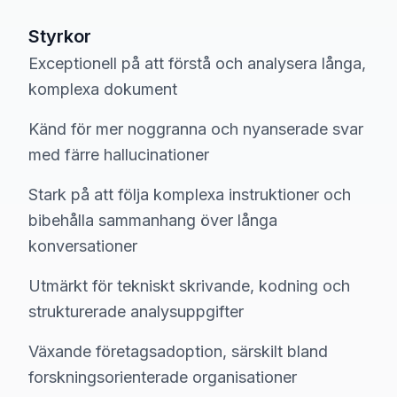
Styrkor
Exceptionell på att förstå och analysera långa,
komplexa dokument
Känd för mer noggranna och nyanserade svar
med färre hallucinationer
Stark på att följa komplexa instruktioner och
bibehålla sammanhang över långa
konversationer
Utmärkt för tekniskt skrivande, kodning och
strukturerade analysuppgifter
Växande företagsadoption, särskilt bland
forskningsorienterade organisationer