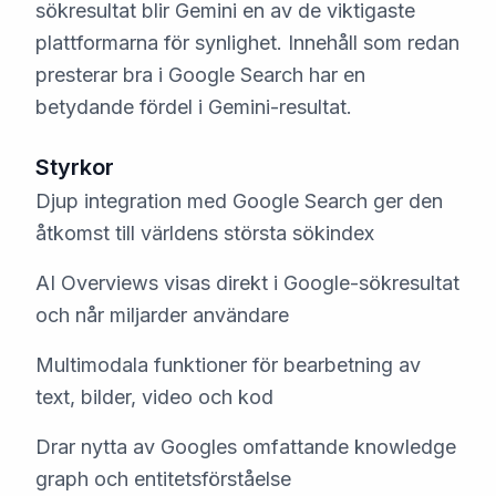
sökresultat blir Gemini en av de viktigaste
plattformarna för synlighet. Innehåll som redan
presterar bra i Google Search har en
betydande fördel i Gemini-resultat.
Styrkor
Djup integration med Google Search ger den
åtkomst till världens största sökindex
AI Overviews visas direkt i Google-sökresultat
och når miljarder användare
Multimodala funktioner för bearbetning av
text, bilder, video och kod
Drar nytta av Googles omfattande knowledge
graph och entitetsförståelse