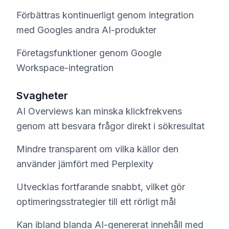
Förbättras kontinuerligt genom integration
med Googles andra AI-produkter
Företagsfunktioner genom Google
Workspace-integration
Svagheter
AI Overviews kan minska klickfrekvens
genom att besvara frågor direkt i sökresultat
Mindre transparent om vilka källor den
använder jämfört med Perplexity
Utvecklas fortfarande snabbt, vilket gör
optimeringsstrategier till ett rörligt mål
Kan ibland blanda AI-genererat innehåll med