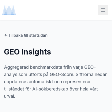
Tillbaka till startsidan
GEO Insights
Aggregerad benchmarkdata från varje GEO-
analys som utförts på GEO-Score. Siffrorna nedan
uppdateras automatiskt och representerar
tillståndet för AI-sökberedskap över hela vårt
urval.