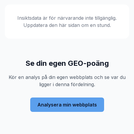
Insiktsdata är för närvarande inte tillgänglig.
Uppdatera den här sidan om en stund.
Se din egen GEO-poäng
Kör en analys på din egen webbplats och se var du
ligger i denna fördelning.
Analysera min webbplats