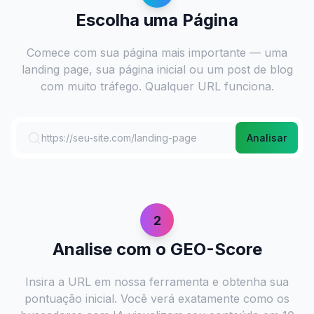
Escolha uma Página
Comece com sua página mais importante — uma
landing page, sua página inicial ou um post de blog
com muito tráfego. Qualquer URL funciona.
https://seu-site.com/landing-page
Analisar
2
Analise com o GEO-Score
Insira a URL em nossa ferramenta e obtenha sua
pontuação inicial. Você verá exatamente como os