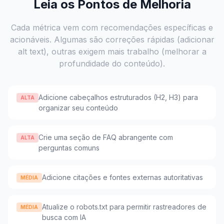
Leia os Pontos de Melhoria
Cada métrica vem com recomendações específicas e
acionáveis. Algumas são correções rápidas (adicionar
alt text), outras exigem mais trabalho (melhorar a
profundidade do conteúdo).
Adicione cabeçalhos estruturados (H2, H3) para
ALTA
organizar seu conteúdo
Crie uma seção de FAQ abrangente com
ALTA
perguntas comuns
Adicione citações e fontes externas autoritativas
MÉDIA
Atualize o robots.txt para permitir rastreadores de
MÉDIA
busca com IA