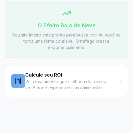
O Efeito Bola de Neve
Seu site inteiro está pronto para busca com IA. Você se
torna uma fonte confiável. O tráfego cresce
exponencialmente.
Calcule seu ROI
Veja exatamente que melhoria de receita
você pode esperar dessas otimizações