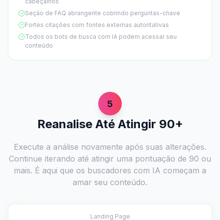
cabeçalhos
Seção de FAQ abrangente cobrindo perguntas-chave
Fortes citações com fontes externas autoritativas
Todos os bots de busca com IA podem acessar seu
conteúdo
5
Reanalise Até Atingir 90+
Execute a análise novamente após suas alterações.
Continue iterando até atingir uma pontuação de 90 ou
mais. É aqui que os buscadores com IA começam a
amar seu conteúdo.
Landing Page