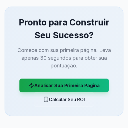
Pronto para Construir
Seu Sucesso?
Comece com sua primeira página. Leva
apenas 30 segundos para obter sua
pontuação.
Analisar Sua Primeira Página
Calcular Seu ROI