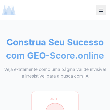
Construa Seu Sucesso
com GEO-Score.online
Veja exatamente como uma página vai de invisível
a irresistível para a busca com IA
ANTES