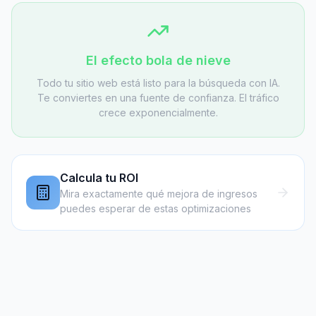
El efecto bola de nieve
Todo tu sitio web está listo para la búsqueda con IA.
Te conviertes en una fuente de confianza. El tráfico
crece exponencialmente.
Calcula tu ROI
Mira exactamente qué mejora de ingresos
puedes esperar de estas optimizaciones