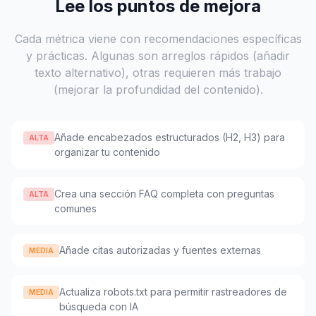
Lee los puntos de mejora
Cada métrica viene con recomendaciones específicas
y prácticas. Algunas son arreglos rápidos (añadir
texto alternativo), otras requieren más trabajo
(mejorar la profundidad del contenido).
Añade encabezados estructurados (H2, H3) para
ALTA
organizar tu contenido
Crea una sección FAQ completa con preguntas
ALTA
comunes
Añade citas autorizadas y fuentes externas
MEDIA
Actualiza robots.txt para permitir rastreadores de
MEDIA
búsqueda con IA