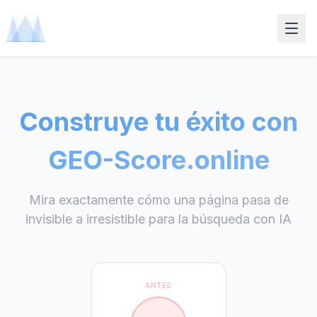
Construye tu éxito con
GEO-Score.online
Mira exactamente cómo una página pasa de
invisible a irresistible para la búsqueda con IA
ANTES