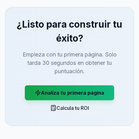
¿Listo para construir tu
éxito?
Empieza con tu primera página. Solo
tarda 30 segundos en obtener tu
puntuación.
Analiza tu primera página
Calcula tu ROI