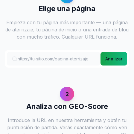
Elige una página
Empieza con tu página más importante — una página
de aterrizaje, tu página de inicio o una entrada de blog
con mucho tráfico. Cualquier URL funciona.
https://tu-sitio.com/pagina-aterrizaje
Analizar
2
Analiza con GEO-Score
Introduce la URL en nuestra herramienta y obtén tu
puntuación de partida. Verás exactamente cómo ven