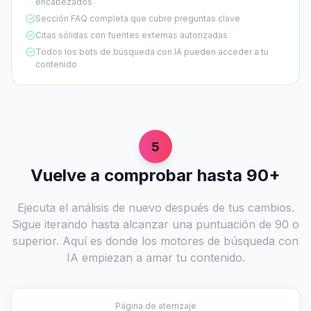
encabezados
Sección FAQ completa que cubre preguntas clave
Citas sólidas con fuentes externas autorizadas
Todos los bots de búsqueda con IA pueden acceder a tu
contenido
5
Vuelve a comprobar hasta 90+
Ejecuta el análisis de nuevo después de tus cambios.
Sigue iterando hasta alcanzar una puntuación de 90 o
superior. Aquí es donde los motores de búsqueda con
IA empiezan a amar tu contenido.
Página de aterrizaje