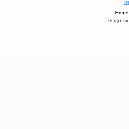
Home
Terug naar