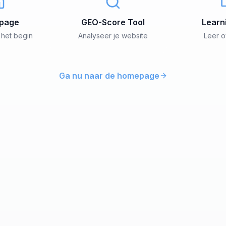
page
GEO-Score Tool
Learn
 het begin
Analyseer je website
Leer 
Ga nu naar de homepage