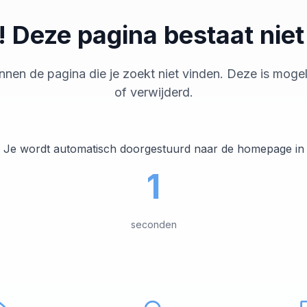
 Deze pagina bestaat nie
nnen de pagina die je zoekt niet vinden. Deze is mogeli
of verwijderd.
Je wordt automatisch doorgestuurd naar de homepage in
1
seconden