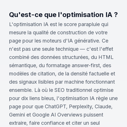
Qu'est-ce que l'optimisation IA ?
L'optimisation IA est le score parapluie qui
mesure la qualité de construction de votre
page pour les moteurs d'IA générative. Ce
n'est pas une seule technique — c'est l'effet
combiné des données structurées, du HTML
sémantique, du formatage answer-first, des
modèles de citation, de la densité factuelle et
des signaux lisibles par machine fonctionnant
ensemble. Là où le SEO traditionnel optimise
pour dix liens bleus, l'optimisation IA règle une
page pour que ChatGPT, Perplexity, Claude,
Gemini et Google AI Overviews puissent
extraire, faire confiance et citer un seul