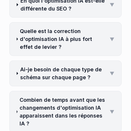
En quoi l'optimisation IA est-elle
▼
différente du SEO ?
Quelle est la correction
d'optimisation IA à plus fort
▼
effet de levier ?
Ai-je besoin de chaque type de
▼
schéma sur chaque page ?
Combien de temps avant que les
changements d'optimisation IA
▼
apparaissent dans les réponses
IA ?