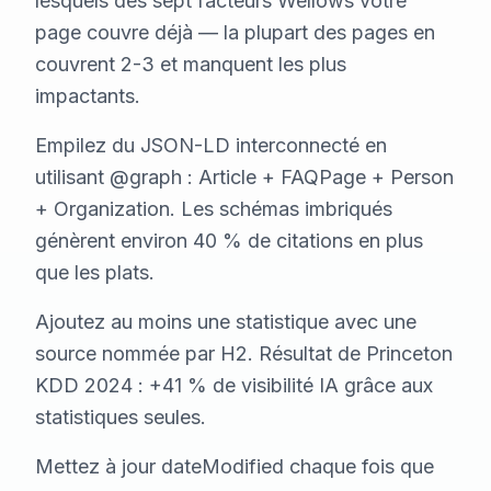
lesquels des sept facteurs Wellows votre
page couvre déjà — la plupart des pages en
couvrent 2-3 et manquent les plus
impactants.
Empilez du JSON-LD interconnecté en
utilisant @graph : Article + FAQPage + Person
+ Organization. Les schémas imbriqués
génèrent environ 40 % de citations en plus
que les plats.
Ajoutez au moins une statistique avec une
source nommée par H2. Résultat de Princeton
KDD 2024 : +41 % de visibilité IA grâce aux
statistiques seules.
Mettez à jour dateModified chaque fois que