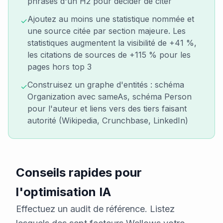
phrases d'un H2 pour décider de citer
Ajoutez au moins une statistique nommée et
✓
une source citée par section majeure. Les
statistiques augmentent la visibilité de +41 %,
les citations de sources de +115 % pour les
pages hors top 3
Construisez un graphe d'entités : schéma
✓
Organization avec sameAs, schéma Person
pour l'auteur et liens vers des tiers faisant
autorité (Wikipedia, Crunchbase, LinkedIn)
Conseils rapides pour
l'optimisation IA
Effectuez un audit de référence. Listez