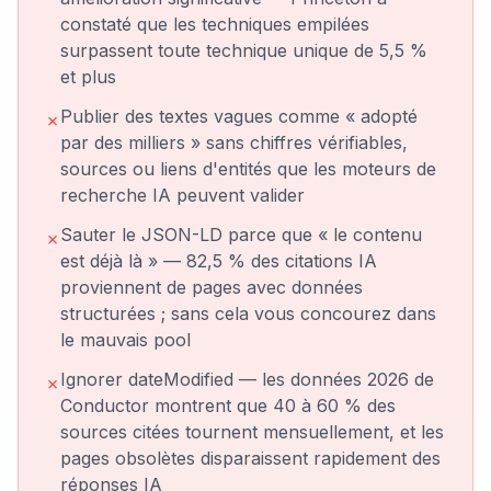
constaté que les techniques empilées
surpassent toute technique unique de 5,5 %
et plus
Publier des textes vagues comme « adopté
✗
par des milliers » sans chiffres vérifiables,
sources ou liens d'entités que les moteurs de
recherche IA peuvent valider
Sauter le JSON-LD parce que « le contenu
✗
est déjà là » — 82,5 % des citations IA
proviennent de pages avec données
structurées ; sans cela vous concourez dans
le mauvais pool
Ignorer dateModified — les données 2026 de
✗
Conductor montrent que 40 à 60 % des
sources citées tournent mensuellement, et les
pages obsolètes disparaissent rapidement des
réponses IA