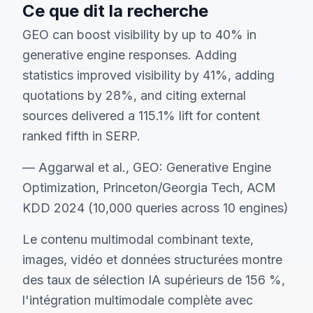
Ce que dit la recherche
GEO can boost visibility by up to 40% in
generative engine responses. Adding
statistics improved visibility by 41%, adding
quotations by 28%, and citing external
sources delivered a 115.1% lift for content
ranked fifth in SERP.
— Aggarwal et al., GEO: Generative Engine
Optimization, Princeton/Georgia Tech, ACM
KDD 2024 (10,000 queries across 10 engines)
Le contenu multimodal combinant texte,
images, vidéo et données structurées montre
des taux de sélection IA supérieurs de 156 %,
l'intégration multimodale complète avec