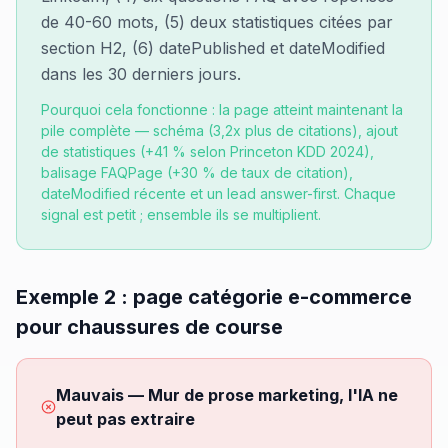
de 40-60 mots, (5) deux statistiques citées par
section H2, (6) datePublished et dateModified
dans les 30 derniers jours.
Pourquoi cela fonctionne : la page atteint maintenant la
pile complète — schéma (3,2x plus de citations), ajout
de statistiques (+41 % selon Princeton KDD 2024),
balisage FAQPage (+30 % de taux de citation),
dateModified récente et un lead answer-first. Chaque
signal est petit ; ensemble ils se multiplient.
Exemple 2 : page catégorie e-commerce
pour chaussures de course
Mauvais — Mur de prose marketing, l'IA ne
peut pas extraire