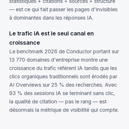
statistiques + citations + sources + structure
— est ce qui fait passer les pages d'invisibles
à dominantes dans les réponses IA.
Le trafic IA est le seul canal en
croissance
Le benchmark 2026 de Conductor portant sur
13 770 domaines d'entreprise montre une
croissance du trafic référent IA tandis que les
clics organiques traditionnels sont érodés par
AI Overviews sur 25 % des recherches. Avec
93 % des sessions IA se terminant sans clic,
la qualité de citation — pas le rang — est
désormais la métrique de visibilité qui compte.