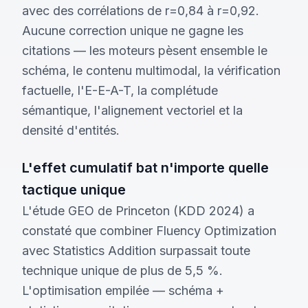
avec des corrélations de r=0,84 à r=0,92.
Aucune correction unique ne gagne les
citations — les moteurs pèsent ensemble le
schéma, le contenu multimodal, la vérification
factuelle, l'E-E-A-T, la complétude
sémantique, l'alignement vectoriel et la
densité d'entités.
L'effet cumulatif bat n'importe quelle
tactique unique
L'étude GEO de Princeton (KDD 2024) a
constaté que combiner Fluency Optimization
avec Statistics Addition surpassait toute
technique unique de plus de 5,5 %.
L'optimisation empilée — schéma +