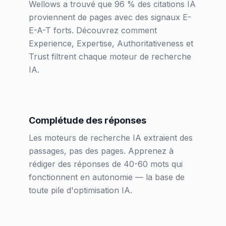
Wellows a trouvé que 96 % des citations IA
proviennent de pages avec des signaux E-
E-A-T forts. Découvrez comment
Experience, Expertise, Authoritativeness et
Trust filtrent chaque moteur de recherche
IA.
Complétude des réponses
Les moteurs de recherche IA extraient des
passages, pas des pages. Apprenez à
rédiger des réponses de 40-60 mots qui
fonctionnent en autonomie — la base de
toute pile d'optimisation IA.