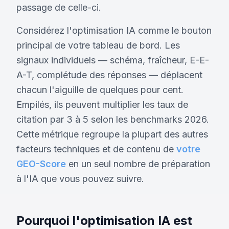
passage de celle-ci.
Considérez l'optimisation IA comme le bouton
principal de votre tableau de bord. Les
signaux individuels — schéma, fraîcheur, E-E-
A-T, complétude des réponses — déplacent
chacun l'aiguille de quelques pour cent.
Empilés, ils peuvent multiplier les taux de
citation par 3 à 5 selon les benchmarks 2026.
Cette métrique regroupe la plupart des autres
facteurs techniques et de contenu de
votre
GEO-Score
en un seul nombre de préparation
à l'IA que vous pouvez suivre.
Pourquoi l'optimisation IA est