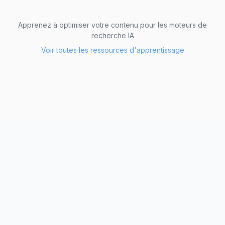
Apprenez à optimiser votre contenu pour les moteurs de
recherche IA
Voir toutes les ressources d'apprentissage