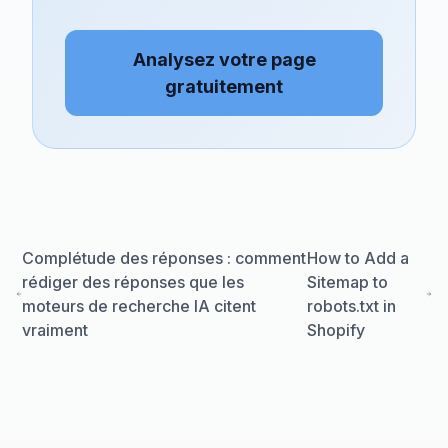
Analysez votre page
gratuitement
Complétude des réponses : comment
How to Add a
rédiger des réponses que les
Sitemap to
moteurs de recherche IA citent
robots.txt in
vraiment
Shopify