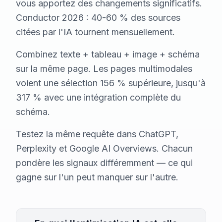
vous apportez des changements significatifs.
Conductor 2026 : 40-60 % des sources
citées par l'IA tournent mensuellement.
Combinez texte + tableau + image + schéma
sur la même page. Les pages multimodales
voient une sélection 156 % supérieure, jusqu'à
317 % avec une intégration complète du
schéma.
Testez la même requête dans ChatGPT,
Perplexity et Google AI Overviews. Chacun
pondère les signaux différemment — ce qui
gagne sur l'un peut manquer sur l'autre.