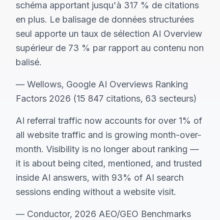
schéma apportant jusqu'à 317 % de citations
en plus. Le balisage de données structurées
seul apporte un taux de sélection AI Overview
supérieur de 73 % par rapport au contenu non
balisé.
— Wellows, Google AI Overviews Ranking
Factors 2026 (15 847 citations, 63 secteurs)
AI referral traffic now accounts for over 1% of
all website traffic and is growing month-over-
month. Visibility is no longer about ranking —
it is about being cited, mentioned, and trusted
inside AI answers, with 93% of AI search
sessions ending without a website visit.
— Conductor, 2026 AEO/GEO Benchmarks