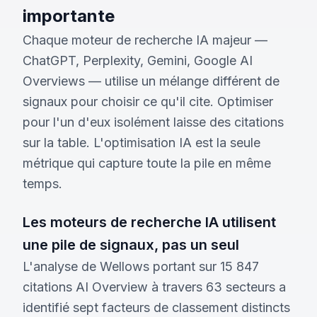
importante
Chaque moteur de recherche IA majeur —
ChatGPT, Perplexity, Gemini, Google AI
Overviews — utilise un mélange différent de
signaux pour choisir ce qu'il cite. Optimiser
pour l'un d'eux isolément laisse des citations
sur la table. L'optimisation IA est la seule
métrique qui capture toute la pile en même
temps.
Les moteurs de recherche IA utilisent
une pile de signaux, pas un seul
L'analyse de Wellows portant sur 15 847
citations AI Overview à travers 63 secteurs a
identifié sept facteurs de classement distincts