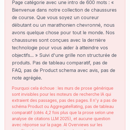
Page catégorie avec une intro de 600 mots : «
Bienvenue dans notre collection de chaussures
de course. Que vous soyez un coureur
débutant ou un marathonien chevronné, nous
avons quelque chose pour tout le monde. Nos
chaussures sont conçues avec la dernière
technologie pour vous aider à atteindre vos
objectifs... » Suivi d'une grille non structurée de
produits. Pas de tableau comparatif, pas de
FAQ, pas de Product schema avec avis, pas de
note agrégée.
Pourquoi cela échoue : les murs de prose générique
sont invisibles pour les moteurs de recherche IA qui
extraient des passages, pas des pages. Il n'y a pas de
schéma Product ou AggregateRating, pas de tableau
comparatif (cités 4,2 fois plus que la prose selon une
analyse de citations LLM 2025), et aucune question
avec réponse sur la page. AI Overviews sur les