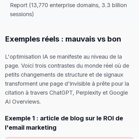
Report (13,770 enterprise domains, 3.3 billion
sessions)
Exemples réels : mauvais vs bon
L'optimisation IA se manifeste au niveau de la
page. Voici trois contrastes du monde réel où de
petits changements de structure et de signaux
transforment une page d'invisible à prête pour la
citation à travers ChatGPT, Perplexity et Google
AI Overviews.
Exemple 1 : article de blog sur le ROI de
l'email marketing