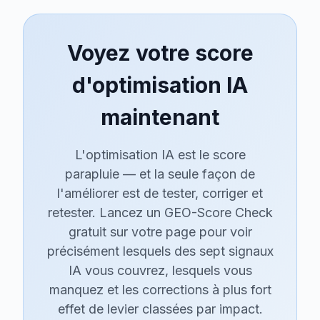
Voyez votre score
d'optimisation IA
maintenant
L'optimisation IA est le score
parapluie — et la seule façon de
l'améliorer est de tester, corriger et
retester. Lancez un GEO-Score Check
gratuit sur votre page pour voir
précisément lesquels des sept signaux
IA vous couvrez, lesquels vous
manquez et les corrections à plus fort
effet de levier classées par impact.