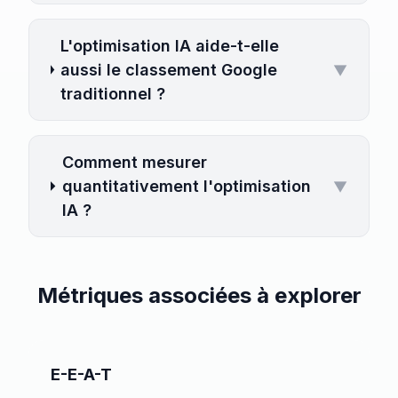
L'optimisation IA aide-t-elle
aussi le classement Google
▼
traditionnel ?
Comment mesurer
quantitativement l'optimisation
▼
IA ?
Métriques associées à explorer
E-E-A-T