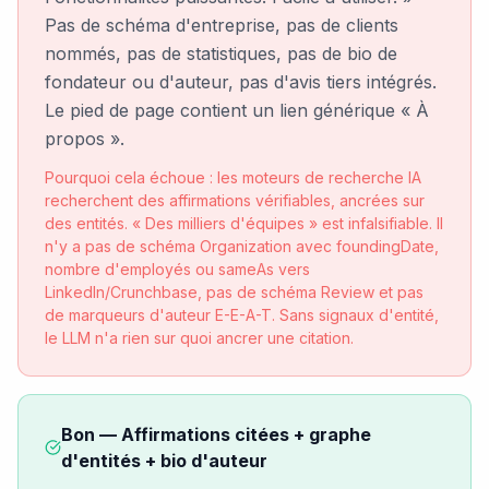
Pas de schéma d'entreprise, pas de clients
nommés, pas de statistiques, pas de bio de
fondateur ou d'auteur, pas d'avis tiers intégrés.
Le pied de page contient un lien générique « À
propos ».
Pourquoi cela échoue : les moteurs de recherche IA
recherchent des affirmations vérifiables, ancrées sur
des entités. « Des milliers d'équipes » est infalsifiable. Il
n'y a pas de schéma Organization avec foundingDate,
nombre d'employés ou sameAs vers
LinkedIn/Crunchbase, pas de schéma Review et pas
de marqueurs d'auteur E-E-A-T. Sans signaux d'entité,
le LLM n'a rien sur quoi ancrer une citation.
Bon — Affirmations citées + graphe
d'entités + bio d'auteur