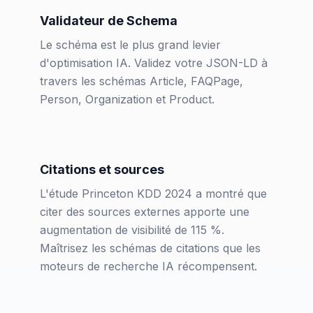
Validateur de Schema
Le schéma est le plus grand levier
d'optimisation IA. Validez votre JSON-LD à
travers les schémas Article, FAQPage,
Person, Organization et Product.
Citations et sources
L'étude Princeton KDD 2024 a montré que
citer des sources externes apporte une
augmentation de visibilité de 115 %.
Maîtrisez les schémas de citations que les
moteurs de recherche IA récompensent.