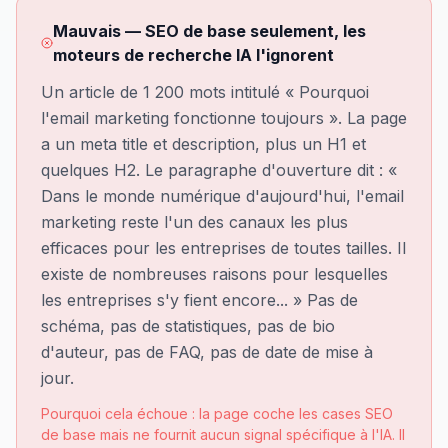
Mauvais — SEO de base seulement, les
moteurs de recherche IA l'ignorent
Un article de 1 200 mots intitulé « Pourquoi
l'email marketing fonctionne toujours ». La page
a un meta title et description, plus un H1 et
quelques H2. Le paragraphe d'ouverture dit : «
Dans le monde numérique d'aujourd'hui, l'email
marketing reste l'un des canaux les plus
efficaces pour les entreprises de toutes tailles. Il
existe de nombreuses raisons pour lesquelles
les entreprises s'y fient encore... » Pas de
schéma, pas de statistiques, pas de bio
d'auteur, pas de FAQ, pas de date de mise à
jour.
Pourquoi cela échoue : la page coche les cases SEO
de base mais ne fournit aucun signal spécifique à l'IA. Il