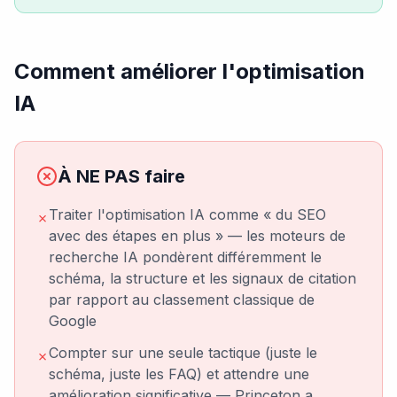
Comment améliorer l'optimisation
IA
À NE PAS faire
Traiter l'optimisation IA comme « du SEO
✗
avec des étapes en plus » — les moteurs de
recherche IA pondèrent différemment le
schéma, la structure et les signaux de citation
par rapport au classement classique de
Google
Compter sur une seule tactique (juste le
✗
schéma, juste les FAQ) et attendre une
amélioration significative — Princeton a